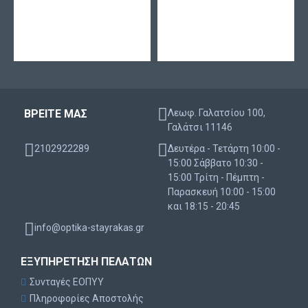
ΒΡΕΙΤΕ ΜΑΣ
Λεωφ. Γαλατσίου 100,
Γαλάτσι 11146
2102922289
Δευτέρα - Τετάρτη 10:00 -
15:00 Σάββατο 10:30 -
15:00 Τρίτη - Πέμπτη -
Παρασκευή 10:00 - 15:00
και 18:15 - 20:45
info@optika-stayrakas.gr
ΕΞΥΠΗΡΈΤΗΣΗ ΠΕΛΑΤΏΝ
Συνταγές ΕΟΠΥΥ
Πληροφορίες Αποστολής