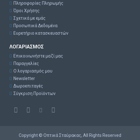
Πληροφορίες Πληρωμής
Όροι Χρήσης
Σχετικά με εμάς
Προσωπικά Δεδομένα
Ευρετήριο κατασκευαστών
ΛΟΓΑΡΙΑΣΜΌΣ
Επικοινωνήστε μαζί μας
Παραγγελίες
Ο λογαριασμός μου
Newsletter
Δωροεπιταγές
Σύγκριση Προϊόντων
Copyright © Οπτικά Σταύρακας, All Rights Reserved