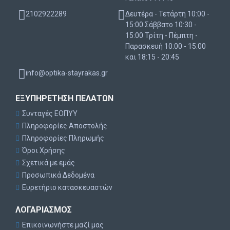
2102922289
Δευτέρα - Τετάρτη 10:00 -
15:00 Σάββατο 10:30 -
15:00 Τρίτη - Πέμπτη -
Παρασκευή 10:00 - 15:00
και 18:15 - 20:45
info@optika-stayrakas.gr
ΕΞΥΠΗΡΈΤΗΣΗ ΠΕΛΑΤΏΝ
Συνταγές ΕΟΠΥΥ
Πληροφορίες Αποστολής
Πληροφορίες Πληρωμής
Όροι Χρήσης
Σχετικά με εμάς
Προσωπικά Δεδομένα
Ευρετήριο κατασκευαστών
ΛΟΓΑΡΙΑΣΜΌΣ
Επικοινωνήστε μαζί μας