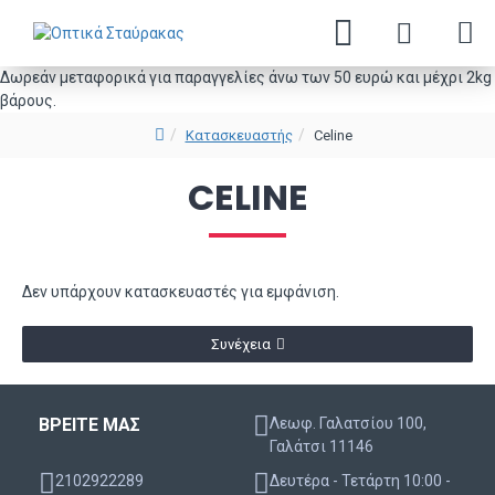
Δωρεάν μεταφορικά για παραγγελίες άνω των 50 ευρώ και μέχρι 2kg
βάρους.
Κατασκευαστής
Celine
CELINE
Δεν υπάρχουν κατασκευαστές για εμφάνιση.
Συνέχεια
ΒΡΕΙΤΕ ΜΑΣ
Λεωφ. Γαλατσίου 100,
Γαλάτσι 11146
2102922289
Δευτέρα - Τετάρτη 10:00 -