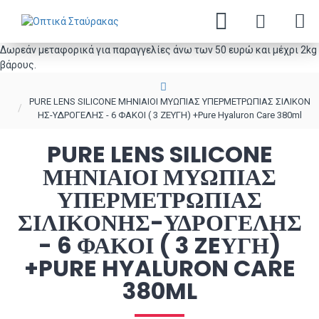
Δωρεάν μεταφορικά για παραγγελίες άνω των 50 ευρώ και μέχρι 2kg
βάρους.
PURE LENS SILICONE ΜΗΝΙΑΙΟΙ ΜΥΩΠΙΑΣ ΥΠΕΡΜΕΤΡΩΠΙΑΣ ΣΙΛΙΚΟΝ
ΗΣ-ΥΔΡΟΓΕΛΗΣ - 6 ΦΑΚΟΙ ( 3 ZEΥΓΗ) +Pure Hyaluron Care 380ml
PURE LENS SILICONE
ΜΗΝΙΑΙΟΙ ΜΥΩΠΙΑΣ
ΥΠΕΡΜΕΤΡΩΠΙΑΣ
ΣΙΛΙΚΟΝΗΣ-ΥΔΡΟΓΕΛΗΣ
- 6 ΦΑΚΟΙ ( 3 ZEΥΓΗ)
+PURE HYALURON CARE
380ML