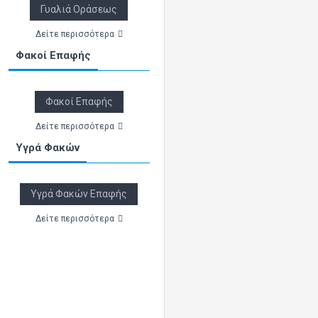
Γυαλιά Οράσεως
Δείτε περισσότερα
Φακοί Επαφής
Φακοί Επαφής
Δείτε περισσότερα
Υγρά Φακών
Υγρά Φακών Επαφής
Δείτε περισσότερα