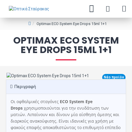
Optimax ECO System Eye Drops 15ml 1+1
OPTIMAX ECO SYSTEM
EYE DROPS 15ML 1+1
Νέο προϊόν
Περιγραφή
Οι οφθαλμικές σταγόνες
ECO System Eye
Drops
χρησιμοποιούνται για την ενυδάτωση των
ματιών. Λιπαίνουν και δίνουν μία αίσθηση άμεσης και
διαρκούς ανακούφισης. Είναι ιδανικές για χρήση με
φακούς επαφής αποκαθιστώντας το επιθυμητό επίπεδο