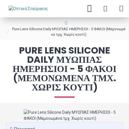
Pure Lens Silicone Daily ΜΥΩΠΙΑΣ ΗΜΕΡΗΣΙΟΙ - 5 ΦΑΚΟΙ (Μεμονωμέ
να τμχ. Χωρίς κουτί)
PURE LENS SILICONE
DAILY ΜΥΩΠΙΑΣ
ΗΜΕΡΗΣΙΟΙ - 5 ΦΑΚΟΙ
(ΜΕΜΟΝΩΜΈΝΑ ΤΜΧ.
ΧΩΡΊΣ ΚΟΥΤΊ)