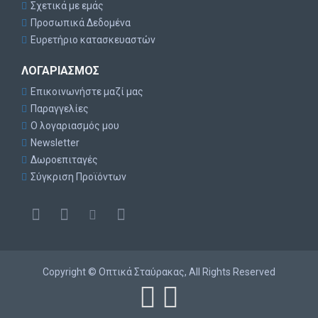
Σχετικά με εμάς
Προσωπικά Δεδομένα
Ευρετήριο κατασκευαστών
ΛΟΓΑΡΙΑΣΜΌΣ
Επικοινωνήστε μαζί μας
Παραγγελίες
Ο λογαριασμός μου
Newsletter
Δωροεπιταγές
Σύγκριση Προϊόντων
Copyright © Οπτικά Σταύρακας, All Rights Reserved