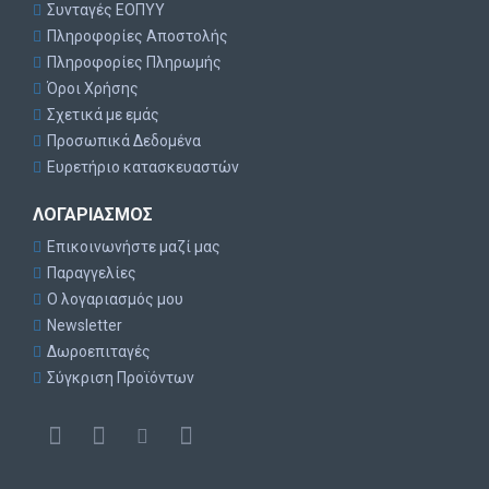
Συνταγές ΕΟΠΥΥ
Πληροφορίες Αποστολής
Πληροφορίες Πληρωμής
Όροι Χρήσης
Σχετικά με εμάς
Προσωπικά Δεδομένα
Ευρετήριο κατασκευαστών
ΛΟΓΑΡΙΑΣΜΌΣ
Επικοινωνήστε μαζί μας
Παραγγελίες
Ο λογαριασμός μου
Newsletter
Δωροεπιταγές
Σύγκριση Προϊόντων