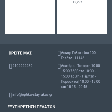
10,20€
ΒΡΕΙΤΕ ΜΑΣ
Λεωφ. Γαλατσίου 100,
Γαλάτσι 11146
2102922289
Δευτέρα - Τετάρτη 10:00 -
15:00 Σάββατο 10:30 -
15:00 Τρίτη - Πέμπτη -
Παρασκευή 10:00 - 15:00
και 18:15 - 20:45
info@optika-stayrakas.gr
ΕΞΥΠΗΡΈΤΗΣΗ ΠΕΛΑΤΏΝ