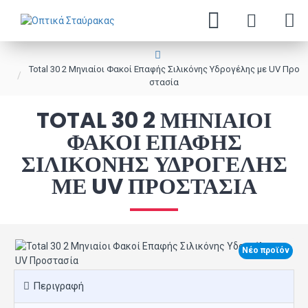
Total 30 2 Μηνιαίοι Φακοί Επαφής Σιλικόνης Υδρογέλης με UV Προ
στασία
TOTAL 30 2 ΜΗΝΙΑΊΟΙ
ΦΑΚΟΊ ΕΠΑΦΉΣ
ΣΙΛΙΚΌΝΗΣ ΥΔΡΟΓΈΛΗΣ
ΜΕ UV ΠΡΟΣΤΑΣΊΑ
Νέο προϊόν
Περιγραφή