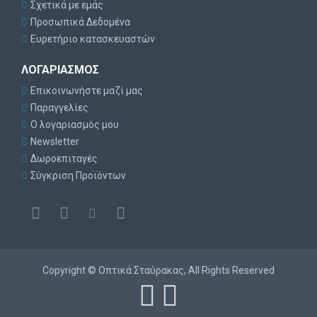
Σχετικά με εμάς
Προσωπικά Δεδομένα
Ευρετήριο κατασκευαστών
ΛΟΓΑΡΙΑΣΜΌΣ
Επικοινωνήστε μαζί μας
Παραγγελίες
Ο λογαριασμός μου
Newsletter
Δωροεπιταγές
Σύγκριση Προϊόντων
Copyright © Οπτικά Σταύρακας, All Rights Reserved