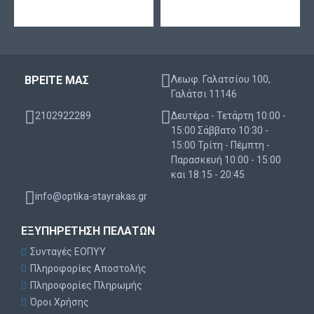
ΒΡΕΙΤΕ ΜΑΣ
Λεωφ. Γαλατσίου 100,
Γαλάτσι 11146
2102922289
Δευτέρα - Τετάρτη 10:00 -
15:00 Σάββατο 10:30 -
15:00 Τρίτη - Πέμπτη -
Παρασκευή 10:00 - 15:00
και 18:15 - 20:45
info@optika-stayrakas.gr
ΕΞΥΠΗΡΈΤΗΣΗ ΠΕΛΑΤΏΝ
Συνταγές ΕΟΠΥΥ
Πληροφορίες Αποστολής
Πληροφορίες Πληρωμής
Όροι Χρήσης