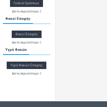
Γυαλιά Οράσεως
Δείτε περισσότερα
Φακοί Επαφής
Φακοί Επαφής
Δείτε περισσότερα
Υγρά Φακών
Υγρά Φακών Επαφής
Δείτε περισσότερα