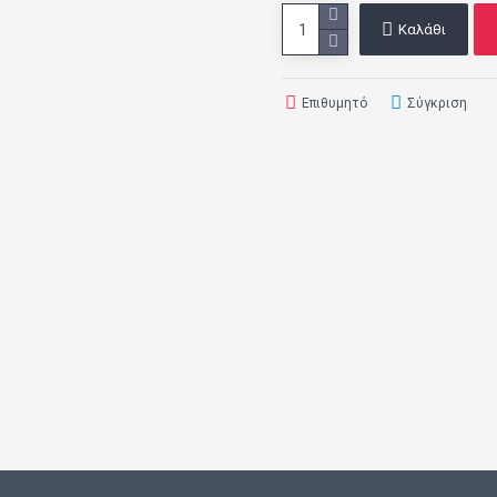
Καλάθι
Επιθυμητό
Σύγκριση