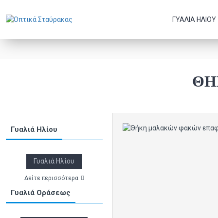
ΓΥΑΛΙΆ ΗΛΊΟΥ
ΘΉ
Γυαλιά Ηλίου
Γυαλιά Ηλίου
Δείτε περισσότερα
Γυαλιά Οράσεως