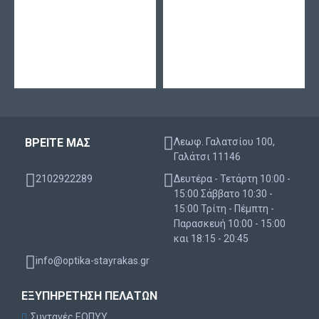
ΒΡΕΙΤΕ ΜΑΣ
Λεωφ. Γαλατσίου 100,
Γαλάτσι 11146
2102922289
Δευτέρα - Τετάρτη 10:00 -
15:00 Σάββατο 10:30 -
15:00 Τρίτη - Πέμπτη -
Παρασκευή 10:00 - 15:00
και 18:15 - 20:45
info@optika-stayrakas.gr
ΕΞΥΠΗΡΈΤΗΣΗ ΠΕΛΑΤΏΝ
Συνταγές ΕΟΠΥΥ