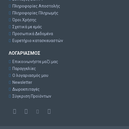
Πληροφορίες Αποστολής
Πληροφορίες Πληρωμής
Όροι Χρήσης
Σχετικά με εμάς
Προσωπικά Δεδομένα
Ευρετήριο κατασκευαστών
ΛΟΓΑΡΙΑΣΜΌΣ
Επικοινωνήστε μαζί μας
Παραγγελίες
Ο λογαριασμός μου
Newsletter
Δωροεπιταγές
Σύγκριση Προϊόντων