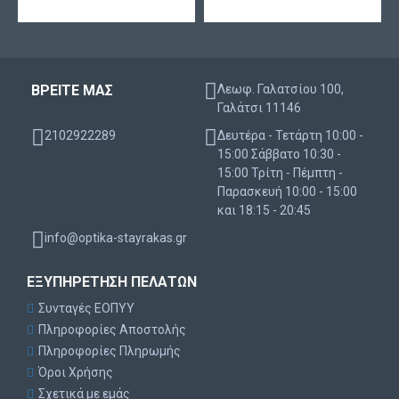
ΒΡΕΙΤΕ ΜΑΣ
Λεωφ. Γαλατσίου 100,
Γαλάτσι 11146
2102922289
Δευτέρα - Τετάρτη 10:00 -
15:00 Σάββατο 10:30 -
15:00 Τρίτη - Πέμπτη -
Παρασκευή 10:00 - 15:00
και 18:15 - 20:45
info@optika-stayrakas.gr
ΕΞΥΠΗΡΈΤΗΣΗ ΠΕΛΑΤΏΝ
Συνταγές ΕΟΠΥΥ
Πληροφορίες Αποστολής
Πληροφορίες Πληρωμής
Όροι Χρήσης
Σχετικά με εμάς