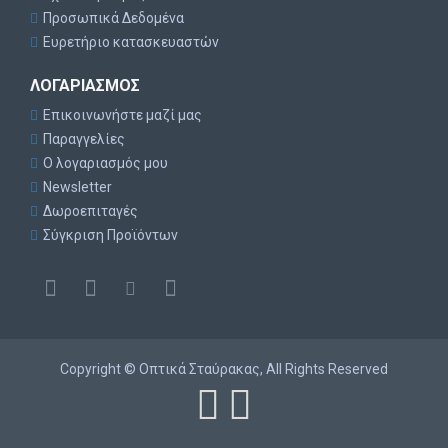
Προσωπικά Δεδομένα
Ευρετήριο κατασκευαστών
ΛΟΓΑΡΙΑΣΜΌΣ
Επικοινωνήστε μαζί μας
Παραγγελίες
Ο λογαριασμός μου
Newsletter
Δωροεπιταγές
Σύγκριση Προϊόντων
Copyright © Οπτικά Σταύρακας, All Rights Reserved