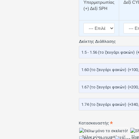
Υπερμετρωπίας
Δεξί CY
(+) Δεξί SPH
Δείκτης Διάθλασης
1.5 - 1.56 (το ζευγάρι φακών)
(
1.60 (το ζευγάρι φακών)
(+100
1.67 (το ζευγάρι φακών)
(+200
1.74 (το ζευγάρι φακών)
(+340
Κατασκευαστής
Θέλω μόνο το σκελετό!
Sha