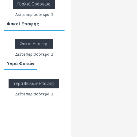
Γυαλιά Οράσεως
Δείτε περισσότερα
Φακοί Επαφής
Φακοί Επαφής
Δείτε περισσότερα
Υγρά Φακών
Υγρά Φακών Επαφής
Δείτε περισσότερα