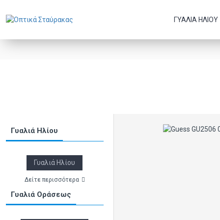
ΓΥΑΛΙΆ ΗΛΊΟΥ
Γυαλιά Ηλίου
Γυαλιά Ηλίου
Δείτε περισσότερα
Γυαλιά Οράσεως