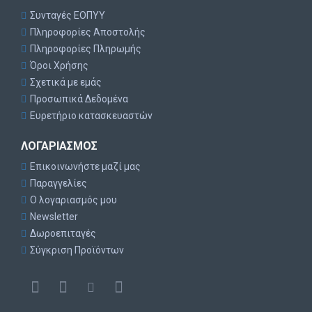
Συνταγές ΕΟΠΥΥ
Πληροφορίες Αποστολής
Πληροφορίες Πληρωμής
Όροι Χρήσης
Σχετικά με εμάς
Προσωπικά Δεδομένα
Ευρετήριο κατασκευαστών
ΛΟΓΑΡΙΑΣΜΌΣ
Επικοινωνήστε μαζί μας
Παραγγελίες
Ο λογαριασμός μου
Newsletter
Δωροεπιταγές
Σύγκριση Προϊόντων