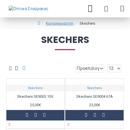
Κατασκευαστής
Skechers
SKECHERS
Skechers
Skechers
Skechers SE9005 10V
Skechers SE9004 67A
25,00€
25,00€