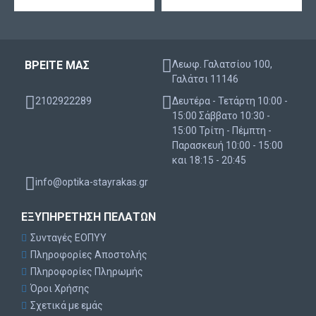
ΒΡΕΙΤΕ ΜΑΣ
Λεωφ. Γαλατσίου 100,
Γαλάτσι 11146
2102922289
Δευτέρα - Τετάρτη 10:00 -
15:00 Σάββατο 10:30 -
15:00 Τρίτη - Πέμπτη -
Παρασκευή 10:00 - 15:00
και 18:15 - 20:45
info@optika-stayrakas.gr
ΕΞΥΠΗΡΈΤΗΣΗ ΠΕΛΑΤΏΝ
Συνταγές ΕΟΠΥΥ
Πληροφορίες Αποστολής
Πληροφορίες Πληρωμής
Όροι Χρήσης
Σχετικά με εμάς