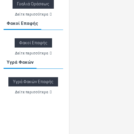
Γυαλιά Οράσεως
Δείτε περισσότερα
Φακοί Επαφής
Φακοί Επαφής
Δείτε περισσότερα
Υγρά Φακών
Υγρά Φακών Επαφής
Δείτε περισσότερα