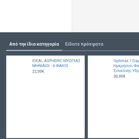
Από την ίδια κατηγορία
Είδατε πρόσφατα
IDEAL ASPHERIC ΜΥΩΠΙΑΣ
Optimax 1 Day
ΜΗΝΙΑΙΟΙ - 6 ΦΑΚΟΙ
Ημερήσιοι Φ
Σιλικόνης Υδ
22,00€
30,00€