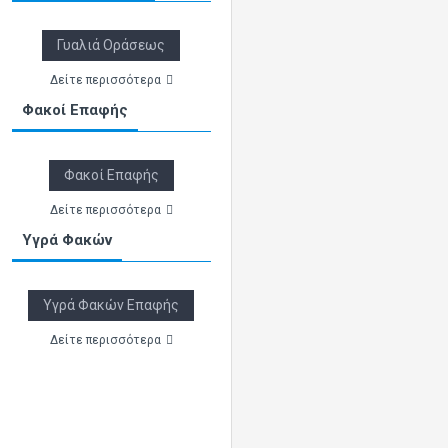
Γυαλιά Οράσεως
Δείτε περισσότερα
Φακοί Επαφής
Φακοί Επαφής
Δείτε περισσότερα
Υγρά Φακών
Υγρά Φακών Επαφής
Δείτε περισσότερα