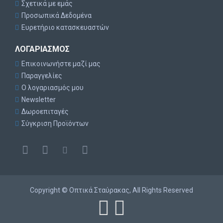
Σχετικά με εμάς
Προσωπικά Δεδομένα
Ευρετήριο κατασκευαστών
ΛΟΓΑΡΙΑΣΜΌΣ
Επικοινωνήστε μαζί μας
Παραγγελίες
Ο λογαριασμός μου
Newsletter
Δωροεπιταγές
Σύγκριση Προϊόντων
Copyright © Οπτικά Σταύρακας, All Rights Reserved