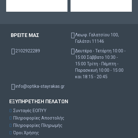
ΒΡΕΙΤΕ ΜΑΣ
Λεωφ. Γαλατσίου 100,
Γαλάτσι 11146
2102922289
Δευτέρα - Τετάρτη 10:00 -
15:00 Σάββατο 10:30 -
15:00 Τρίτη - Πέμπτη -
Παρασκευή 10:00 - 15:00
και 18:15 - 20:45
info@optika-stayrakas.gr
ΕΞΥΠΗΡΈΤΗΣΗ ΠΕΛΑΤΏΝ
Συνταγές ΕΟΠΥΥ
Πληροφορίες Αποστολής
Πληροφορίες Πληρωμής
Όροι Χρήσης