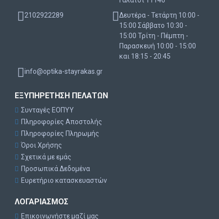
Γαλάτσι 11146
2102922289
Δευτέρα - Τετάρτη 10:00 -
15:00 Σάββατο 10:30 -
15:00 Τρίτη - Πέμπτη -
Παρασκευή 10:00 - 15:00
και 18:15 - 20:45
info@optika-stayrakas.gr
ΕΞΥΠΗΡΈΤΗΣΗ ΠΕΛΑΤΏΝ
Συνταγές ΕΟΠΥΥ
Πληροφορίες Αποστολής
Πληροφορίες Πληρωμής
Όροι Χρήσης
Σχετικά με εμάς
Προσωπικά Δεδομένα
Ευρετήριο κατασκευαστών
ΛΟΓΑΡΙΑΣΜΌΣ
Επικοινωνήστε μαζί μας