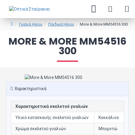
Γυαλιά Ηλίου
Παιδικά Ηλίου
More & More MM54516 300
MORE & MORE MM54516
300
Χαρακτηριστικά
Χαρακτηριστικά σκελετού γυαλιών
Υλικό κατασκευής σκελετού γυαλιών
Κοκκάλινο
Χρώμα σκελετού γυαλιών
Μπορντώ