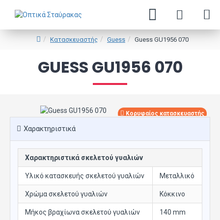
Κατασκευαστής
Guess
Guess GU1956 070
GUESS GU1956 070
Κορυφαίος κατασκευαστής
Χαρακτηριστικά
Χαρακτηριστικά σκελετού γυαλιών
Υλικό κατασκευής σκελετού γυαλιών
Μεταλλικό
Χρώμα σκελετού γυαλιών
Κόκκινο
Μήκος βραχίωνα σκελετού γυαλιών
140 mm