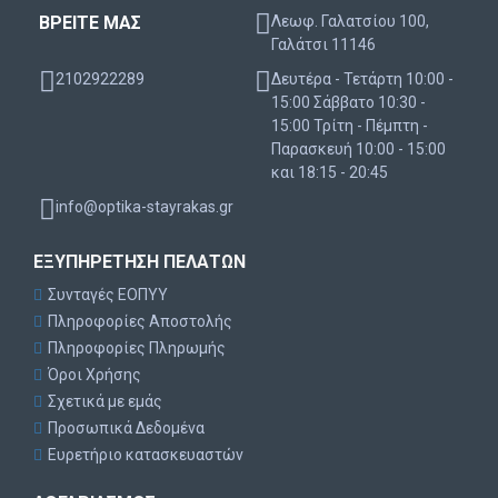
ΒΡΕΙΤΕ ΜΑΣ
Λεωφ. Γαλατσίου 100,
Γαλάτσι 11146
2102922289
Δευτέρα - Τετάρτη 10:00 -
15:00 Σάββατο 10:30 -
15:00 Τρίτη - Πέμπτη -
Παρασκευή 10:00 - 15:00
και 18:15 - 20:45
info@optika-stayrakas.gr
ΕΞΥΠΗΡΈΤΗΣΗ ΠΕΛΑΤΏΝ
Συνταγές ΕΟΠΥΥ
Πληροφορίες Αποστολής
Πληροφορίες Πληρωμής
Όροι Χρήσης
Σχετικά με εμάς
Προσωπικά Δεδομένα
Ευρετήριο κατασκευαστών