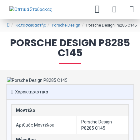
Κατασκευαστής
Porsche Design
Porsche Design P8285 C145
PORSCHE DESIGN P8285
C145
Χαρακτηριστικά
Μοντέλο
Porsche Design
Αριθμός Μοντέλου
P8285 C145
Μέγεθος