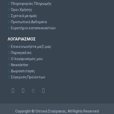
Πληροφορίες Πληρωμής
Όροι Χρήσης
Σχετικά με εμάς
Προσωπικά Δεδομένα
Ευρετήριο κατασκευαστών
ΛΟΓΑΡΙΑΣΜΌΣ
Επικοινωνήστε μαζί μας
Παραγγελίες
Ο λογαριασμός μου
Newsletter
Δωροεπιταγές
Σύγκριση Προϊόντων
Copyright © Οπτικά Σταύρακας, All Rights Reserved