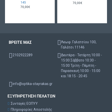
145
70,00€
70,00€
ΒΡΕΙΤΕ ΜΑΣ
Λεωφ. Γαλατσίου 100,
Γαλάτσι 11146
2102922289
Δευτέρα - Τετάρτη 10:00 -
15:00 Σάββατο 10:30 -
15:00 Τρίτη - Πέμπτη -
Παρασκευή 10:00 - 15:00
και 18:15 - 20:45
info@optika-stayrakas.gr
ΕΞΥΠΗΡΈΤΗΣΗ ΠΕΛΑΤΏΝ
Συνταγές ΕΟΠΥΥ
Πληροφορίες Αποστολής