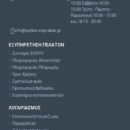
15:00 Σάββατο 10:30 -
15:00 Τρίτη - Πέμπτη -
Παρασκευή 10:00 - 15:00
και 18:15 - 20:45
info@optika-stayrakas.gr
ΕΞΥΠΗΡΈΤΗΣΗ ΠΕΛΑΤΏΝ
Συνταγές ΕΟΠΥΥ
Πληροφορίες Αποστολής
Πληροφορίες Πληρωμής
Όροι Χρήσης
Σχετικά με εμάς
Προσωπικά Δεδομένα
Ευρετήριο κατασκευαστών
ΛΟΓΑΡΙΑΣΜΌΣ
Επικοινωνήστε μαζί μας
Παραγγελίες