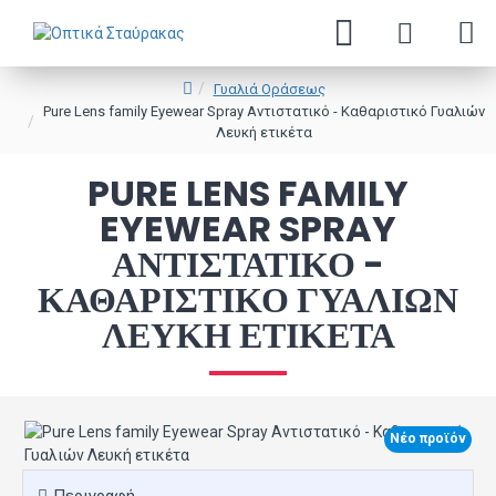
Γυαλιά Οράσεως
Pure Lens family Eyewear Spray Αντιστατικό - Καθαριστικό Γυαλιών
Λευκή ετικέτα
PURE LENS FAMILY
EYEWEAR SPRAY
ΑΝΤΙΣΤΑΤΙΚΌ -
ΚΑΘΑΡΙΣΤΙΚΌ ΓΥΑΛΙΏΝ
ΛΕΥΚΉ ΕΤΙΚΈΤΑ
Νέο προϊόν